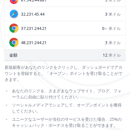
32.231.45.44
3
米ドル
37.231.244.21
0--
米ドル
48.231.244.21
3
米ドル
金額
12
米ドル
新規顧客があなたのリンクをクリックし、ダッシュボードでアカ
ウントを登録すると、「オープン」ポイントを受け取ることがで
きます。
あなたのリンクを、さまざまなウェブサイト、ブログ、フォ
ーラムに自由に貼り付けてください。
ソーシャルメディアでシェアして、オープンポイントを獲得
してください。
ユニークなユーザーが当社のサービスを受けた場合、25%の
キャッシュバック・ボーナスを受け取ることができます。