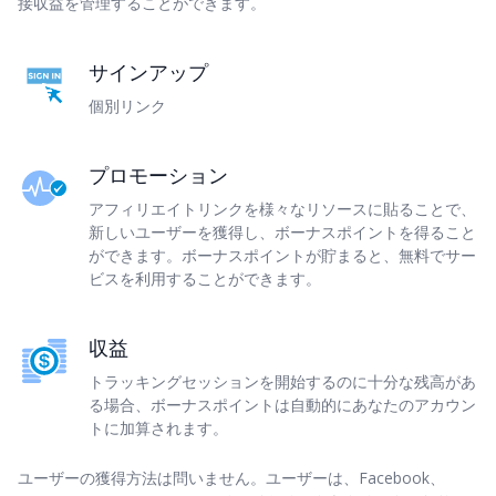
接収益を管理することができます。
サインアップ
個別リンク
プロモーション
アフィリエイトリンクを様々なリソースに貼ることで、
新しいユーザーを獲得し、ボーナスポイントを得ること
ができます。ボーナスポイントが貯まると、無料でサー
ビスを利用することができます。
収益
トラッキングセッションを開始するのに十分な残高があ
る場合、ボーナスポイントは自動的にあなたのアカウン
トに加算されます。
ユーザーの獲得方法は問いません。ユーザーは、Facebook、