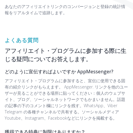
あなたのアフィリエイトリンクのコンバージョンと登録の統計情
報をリアルタイムで追跡します。
よくある質問
アフィリエイト・プログラムに参加する際に生
じる疑問についてお答えします。
どのように宣伝すればよいですか AppMessenger?
アフィリエイト・プログラムに参加すると、宣伝に使用できる固
有の紹介リンクがもらえます。 AppMessenger. リンクを他のユー
ザーが見ることができる場所に貼ってください：個人のウェブサ
イト、ブログ、ソーシャルネットワークでもかまいません。話題
の記事の下のコメント欄にリンクを残す。WhatsApp、Viber
Telegram の各種チャンネルで共有する。ソーシャルメディア
Youtube、Instagram、Facebookなどにリンクを掲載する。
獲得できる特典に制限はありますか？