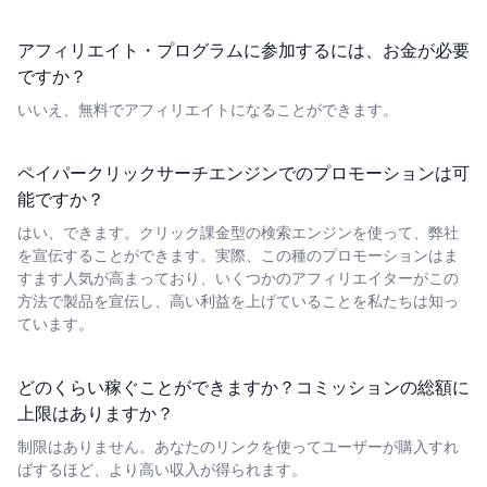
アフィリエイト・プログラムに参加するには、お金が必要
ですか？
いいえ、無料でアフィリエイトになることができます。
ペイパークリックサーチエンジンでのプロモーションは可
能ですか？
はい、できます。クリック課金型の検索エンジンを使って、弊社
を宣伝することができます。実際、この種のプロモーションはま
すます人気が高まっており、いくつかのアフィリエイターがこの
方法で製品を宣伝し、高い利益を上げていることを私たちは知っ
ています。
どのくらい稼ぐことができますか？コミッションの総額に
上限はありますか？
制限はありません。あなたのリンクを使ってユーザーが購入すれ
ばするほど、より高い収入が得られます。