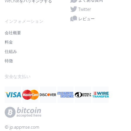
WeChatをハッキングする
Twitter
レビュー
インフォメーション
会社概要
料金
仕組み
特徴
安全な支払い
© ‌jp.appmse.com