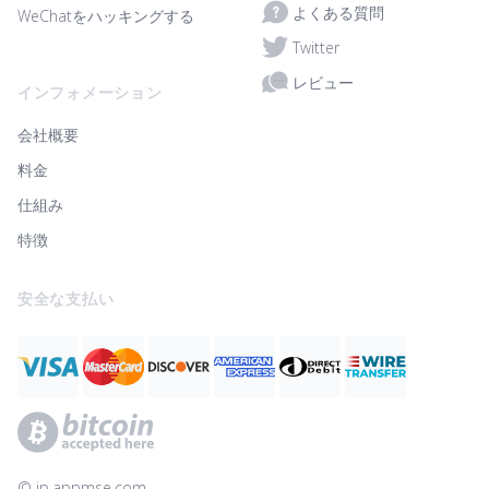
よくある質問
WeChatをハッキングする
Twitter
レビュー
インフォメーション
会社概要
料金
仕組み
特徴
安全な支払い
© ‌jp.appmse.com