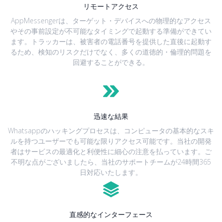
リモートアクセス
AppMessengerは、ターゲット・デバイスへの物理的なアクセス
やその事前設定が不可能なタイミングで起動する準備ができてい
ます。トラッカーは、被害者の電話番号を提供した直後に起動す
るため、検知のリスクだけでなく、多くの道徳的・倫理的問題を
回避することができる。
迅速な結果
Whatsappのハッキングプロセスは、コンピュータの基本的なスキ
ルを持つユーザーでも可能な限りアクセス可能です。当社の開発
者はサービスの最適化と利便性に細心の注意を払っています。ご
不明な点がございましたら、当社のサポートチームが24時間365
日対応いたします。
直感的なインターフェース