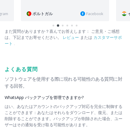
インド
Facebook
Instagram
まだ質問がありますか？喜んでお答えします：
ご意見・ご感想
は、下記までお寄せください。
レビュー
または
カスタマーサポ
ート
.
よくある質問
ソフトウェアを使用する際に現れる可能性のある質問に対
する回答。
WhatsApp バックアップを管理できますか?
はい、あなたはアカウントのバックアップ対応を完全に制御する
ことができます：あなたはそれらをダウンロード、復元、または
削除することができます。バックアップが削除された場合、ユー
ザーはその通知を受け取る可能性があります。