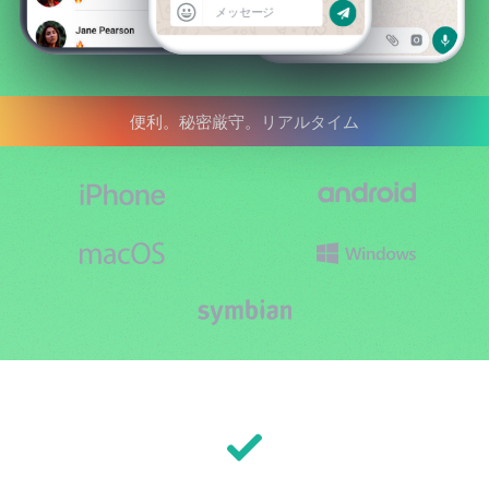
便利。秘密厳守。リアルタイム