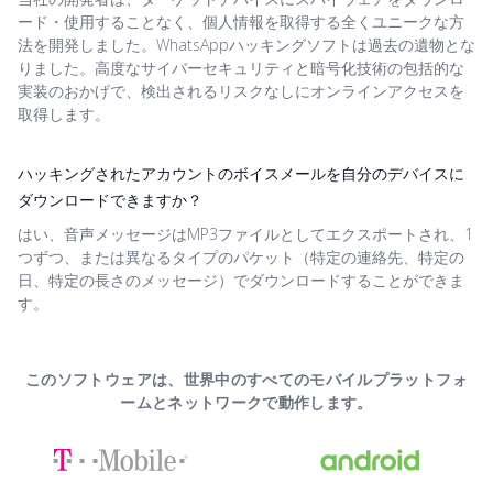
ード・使用することなく、個人情報を取得する全くユニークな方
法を開発しました。WhatsAppハッキングソフトは過去の遺物とな
りました。高度なサイバーセキュリティと暗号化技術の包括的な
実装のおかげで、検出されるリスクなしにオンラインアクセスを
取得します。
ハッキングされたアカウントのボイスメールを自分のデバイスに
ダウンロードできますか？
はい、音声メッセージはMP3ファイルとしてエクスポートされ、1
つずつ、または異なるタイプのパケット（特定の連絡先、特定の
日、特定の長さのメッセージ）でダウンロードすることができま
す。
このソフトウェアは、世界中のすべてのモバイルプラットフォ
ームとネットワークで動作します。