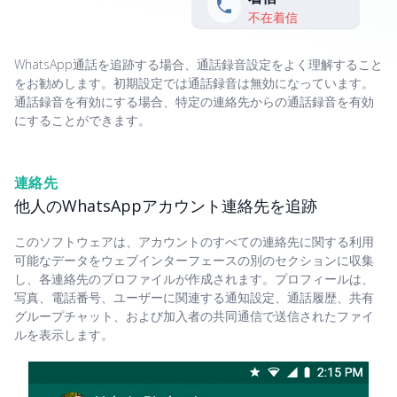
不在着信
WhatsApp通話を追跡する場合、通話録音設定をよく理解すること
をお勧めします。初期設定では通話録音は無効になっています。
通話録音を有効にする場合、特定の連絡先からの通話録音を有効
にすることができます。
連絡先
他人のWhatsAppアカウント連絡先を追跡
このソフトウェアは、アカウントのすべての連絡先に関する利用
可能なデータをウェブインターフェースの別のセクションに収集
し、各連絡先のプロファイルが作成されます。プロフィールは、
写真、電話番号、ユーザーに関連する通知設定、通話履歴、共有
グループチャット、および加入者の共同通信で送信されたファイ
ルを表示します。