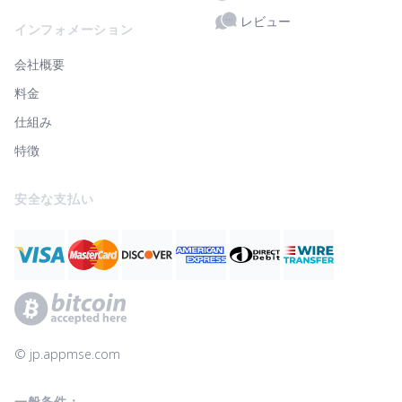
レビュー
インフォメーション
会社概要
料金
仕組み
特徴
安全な支払い
© ‌jp.appmse.com
一般条件：